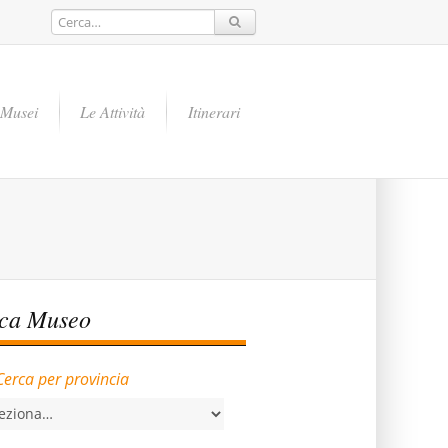
Musei
Le Attività
Itinerari
rca Museo
Cerca per provincia