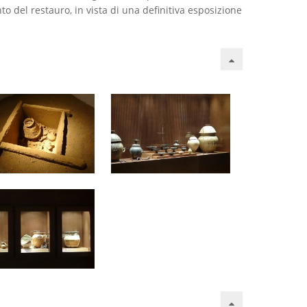
to del restauro, in vista di una definitiva esposizione