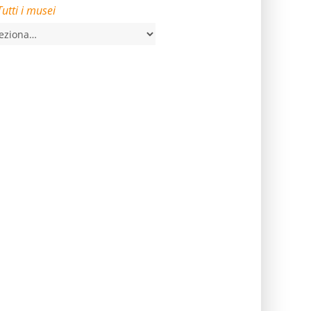
Tutti i musei