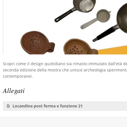
Scopri come il design quotidiano sia rimasto immutato dall'età de
seconda edizione della mostra che unisce archeologia sperimenta
contemporanei.
Allegati
Locandina post forma e funzione 21