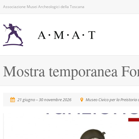
Associazione Musei Archeologici della Toscana
Mostra temporanea Fo
21 giugno – 30 novembre 2026
Museo Civico per la Preistoria