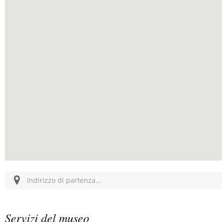
Servizi del museo