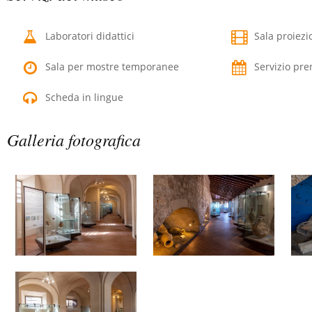
Laboratori didattici
Sala proiezi
Sala per mostre temporanee
Servizio pre
Scheda in lingue
Galleria fotografica