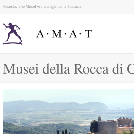
Associazione Musei Archeologici della Toscana
Musei della Rocca di 