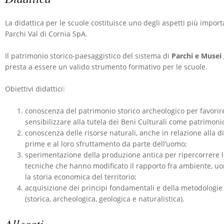
La didattica per le scuole costituisce uno degli aspetti più importa
Parchi Val di Cornia SpA.
Il patrimonio storico-paesaggistico del sistema di
Parchi e Musei
presta a essere un valido strumento formativo per le scuole.
Obiettivi didattici:
conoscenza del patrimonio storico archeologico per favorire 
sensibilizzare alla tutela dei Beni Culturali come patrimonio
conoscenza delle risorse naturali, anche in relazione alla d
prime e al loro sfruttamento da parte dell’uomo;
sperimentazione della produzione antica per ripercorrere l
tecniche che hanno modificato il rapporto fra ambiente, u
la storia economica del territorio;
acquisizione dei principi fondamentali e della metodologie d
(storica, archeologica, geologica e naturalistica).
Allegati