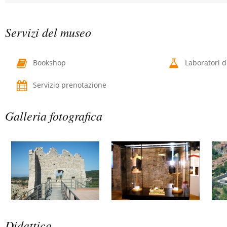
Servizi del museo
Bookshop
Laboratori di
Servizio prenotazione
Galleria fotografica
Didattica