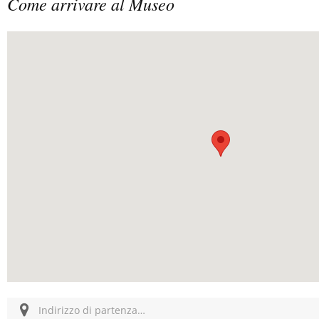
Come arrivare al Museo