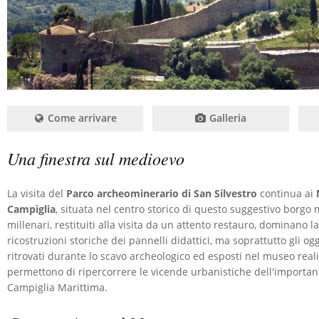
Come arrivare
Galleria
Una finestra sul medioevo
La visita del
Parco archeominerario di San Silvestro
continua ai
Campiglia
, situata nel centro storico di questo suggestivo borgo m
millenari, restituiti alla visita da un attento restauro, dominano la 
ricostruzioni storiche dei pannelli didattici, ma soprattutto gli ogg
ritrovati durante lo scavo archeologico ed esposti nel museo real
permettono di ripercorrere le vicende urbanistiche dell'importa
Campiglia Marittima.